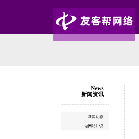
News
新闻资讯
新闻动态
做网站知识