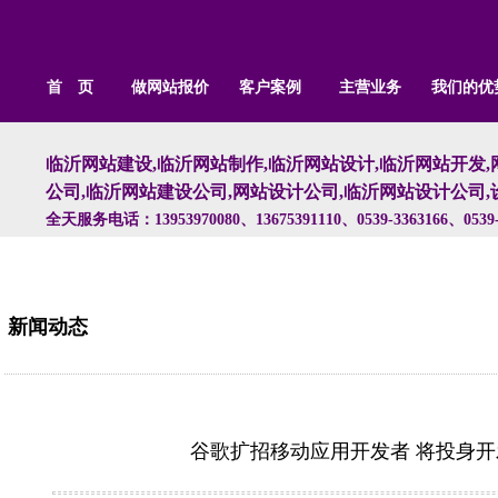
首 页
做网站报价
客户案例
主营业务
我们的优
临沂网站建设,临沂网站制作,临沂网站设计,临沂网站开发,
公司,临沂网站建设公司,网站设计公司,临沂网站设计公司,
全天服务电话：13953970080、13675391110、0539-3363166、0539-
新闻动态
谷歌扩招移动应用开发者 将投身