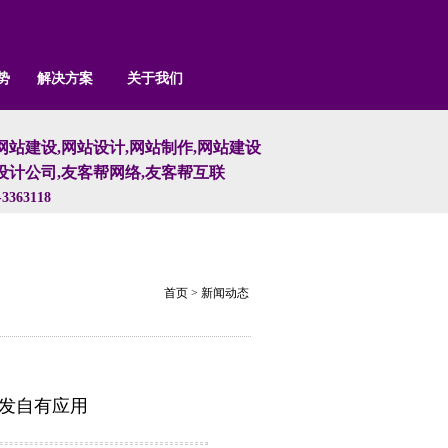
势
解决方案
关于我们
网站建设,网站设计,网站制作,网站建设
设计公司,友客帮网络,友客帮互联
3363118
首页
>
新闻动态
开发自有应用