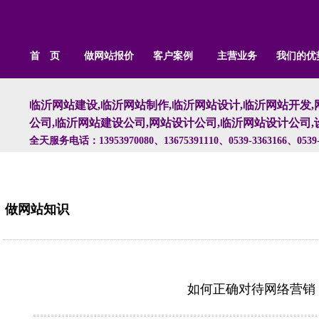
首 页
做网站报价
客户案例
主营业务
我们的优
临沂网站建设,临沂网站制作,临沂网站设计,临沂网站开发,
公司,临沂网站建设公司,网站设计公司,临沂网站设计公司,
全天服务电话：13953970080、13675391110、0539-3363166、0539-
做网站知识
如何正确对待网络营销