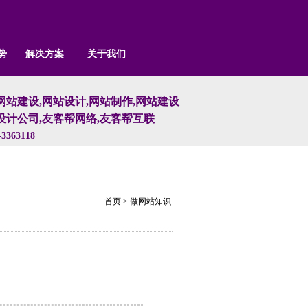
势
解决方案
关于我们
网站建设,网站设计,网站制作,网站建设
设计公司,友客帮网络,友客帮互联
3363118
首页
>
做网站知识