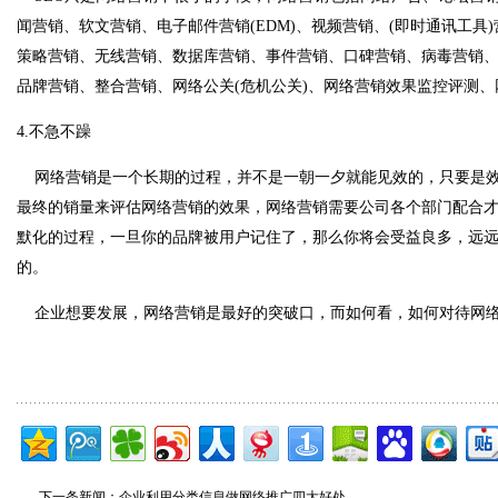
闻营销、软文营销、电子邮件营销(EDM)、视频营销、(即时通讯工具)
策略营销、无线营销、数据库营销、事件营销、口碑营销、病毒营销
品牌营销、整合营销、网络公关(危机公关)、网络营销效果监控评测
4.不急不躁
网络营销是一个长期的过程，并不是一朝一夕就能见效的，只要是效
最终的销量来评估网络营销的效果，网络营销需要公司各个部门配合
默化的过程，一旦你的品牌被用户记住了，那么你将会受益良多，远
的。
企业想要发展，网络营销是最好的突破口，而如何看，如何对待网络
下一条新闻：
企业利用分类信息做网络推广四大好处