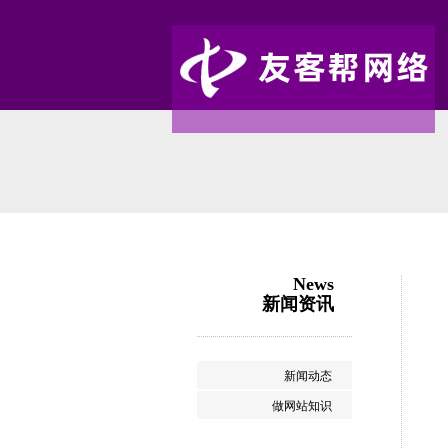
News
新闻资讯
新闻动态
做网站知识