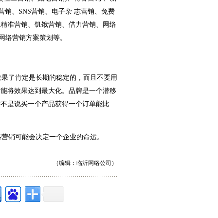
营销、SNS营销、电子杂 志营销、免费
、精准营销、饥饿营销、借力营销、网络
、网络营销方案策划等。
果了肯定是长期的稳定的，而且不要用
才能将效果达到最大化。品牌是一个潜移
远不是说买一个产品获得一个订单能比
营销可能会决定一个企业的命运。
（编辑：
临沂网络公司
）