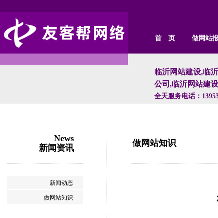
首 页
做网站
临沂网站建设,临沂
公司,临沂网站建设
全天服务电话：139539700
News
做网站知识
新闻资讯
新闻动态
做网站知识