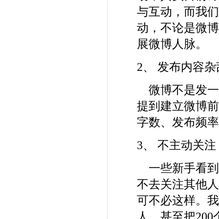
与互动，而我们
动，不论是微博
展微博人脉。
2、 发布内容杂
微博不是发一
提到建立微博
字数、发布频率
3、 不主动关注
一些新手看到
不去关注其他人
可不必这样。
人，甚至把20