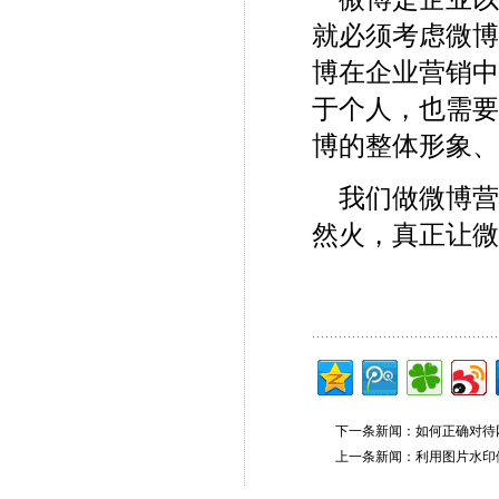
就必须考虑微
博在企业营销
于个人，也需
博的整体形象
我们做微博营
然火，真正让
下一条新闻：
如何正确对待
上一条新闻：
利用图片水印