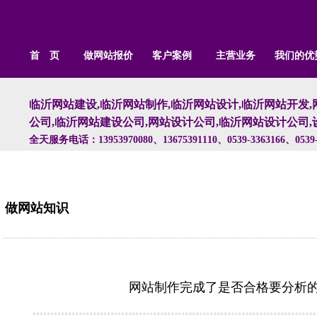
首 页
做网站报价
客户案例
主营业务
我们的优
临沂网站建设,临沂网站制作,临沂网站设计,临沂网站开发,
公司,临沂网站建设公司,网站设计公司,临沂网站设计公司,
全天服务电话：13953970080、13675391110、0539-3363166、0539-
做网站知识
网站制作完成了是否合格要分析