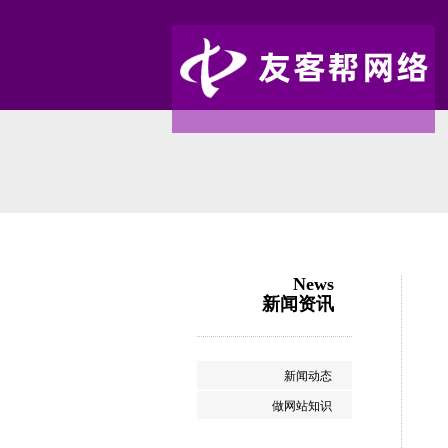
News
新闻资讯
新闻动态
做网站知识