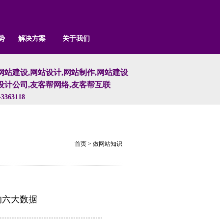
势
解决方案
关于我们
网站建设,网站设计,网站制作,网站建设
设计公司,友客帮网络,友客帮互联
3363118
首页
>
做网站知识
的六大数据