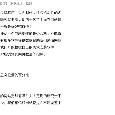
3/2 浏览统计：3218
仅是指程序、页面制作，还包括后期的内
住顾客就要看大厨的手艺了！而在网站建
之一就是好好招待他！
，评估一个网站制作的是否合格，不能仅
上有很多软件提供数据帮助我们来做网站
，我们可以根据自己的需求安装软件：
用户所浏览的网页数量等指标。
生总浏览量的百分比
们的网站更加有吸引力！定期的研究一下
途径。我们相信好网站都是在不断调整中