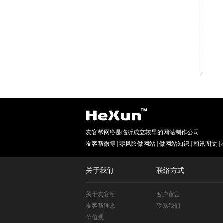
友客帮网络是临沂成立较早的网站制作公司
友客帮微博
|
零风险做网站
|
做网站知识
|
和讯图文
|
关于我们
联络方式
关于友客帮
客户留言
友客帮理念
联系我们
价值观