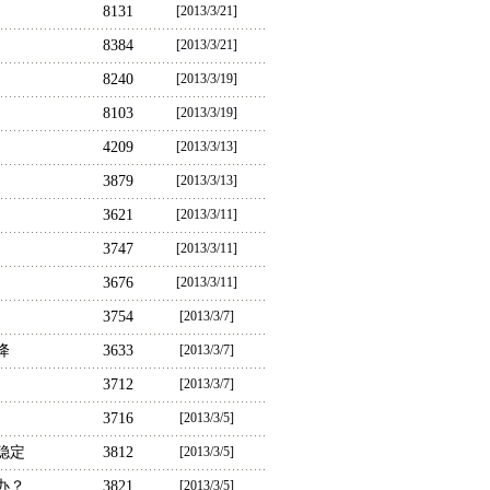
8131
[2013/3/21]
8384
[2013/3/21]
8240
[2013/3/19]
8103
[2013/3/19]
4209
[2013/3/13]
3879
[2013/3/13]
3621
[2013/3/11]
3747
[2013/3/11]
3676
[2013/3/11]
3754
[2013/3/7]
降
3633
[2013/3/7]
3712
[2013/3/7]
3716
[2013/3/5]
稳定
3812
[2013/3/5]
办？
3821
[2013/3/5]